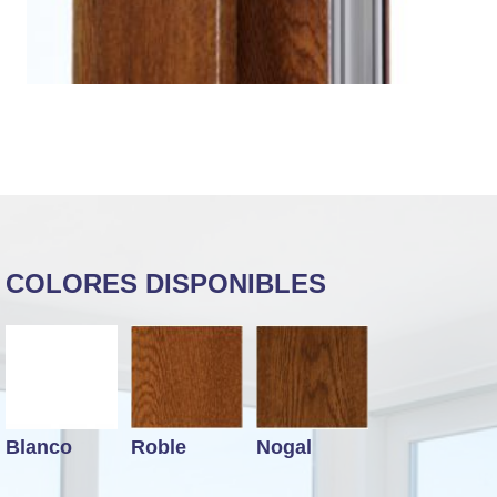
COLORES DISPONIBLES
Blanco
Roble
Nogal