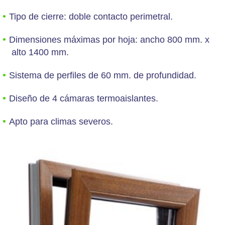
Tipo de cierre: doble contacto perimetral.
Dimensiones máximas por hoja: ancho 800 mm. x
alto 1400 mm.
Sistema de perfiles de 60 mm. de profundidad.
Diseño de 4 cámaras termoaislantes.
Apto para climas severos.