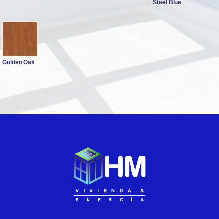
Steel Blue
Golden Oak