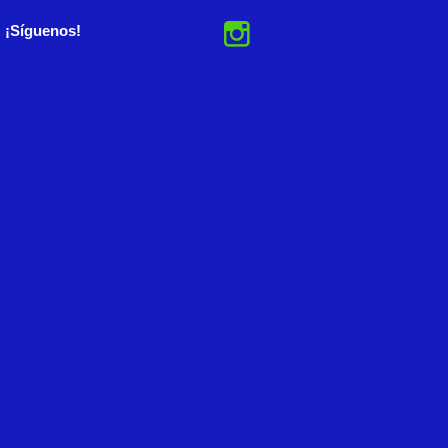
¡Síguenos!