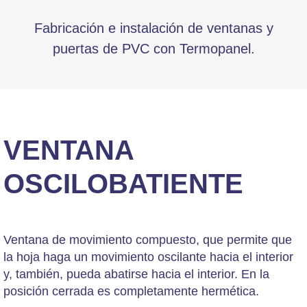
Fabricación e instalación de ventanas y
puertas de PVC con Termopanel.
VENTANA
OSCILOBATIENTE
Ventana de movimiento compuesto, que permite que
la hoja haga un movimiento oscilante hacia el interior
y, también, pueda abatirse hacia el interior. En la
posición cerrada es completamente hermética.