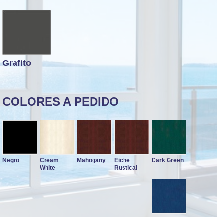
Grafito
COLORES A PEDIDO
Negro
Cream
Mahogany
Eiche
Dark Green
White
Rustical