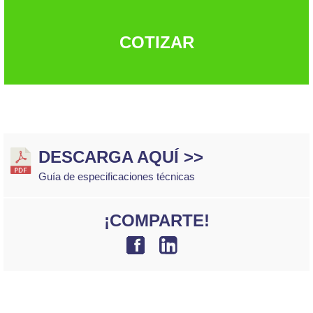
COTIZAR
DESCARGA AQUÍ >>
Guía de especificaciones técnicas
¡COMPARTE!