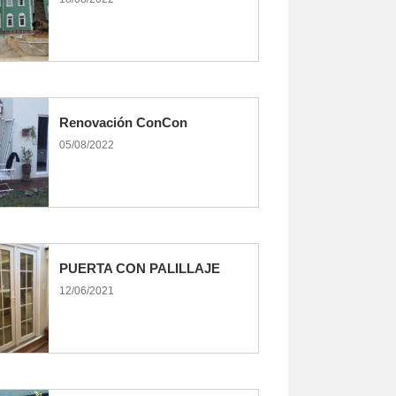
Renovación ConCon
05/08/2022
PUERTA CON PALILLAJE
12/06/2021