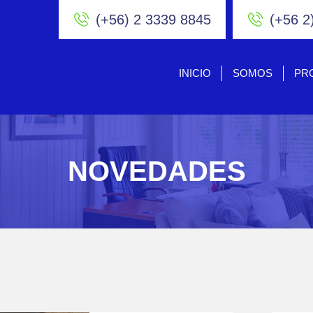
(+56) 2 3339 8845
(+56 2
INICIO
SOMOS
PR
NOVEDADES