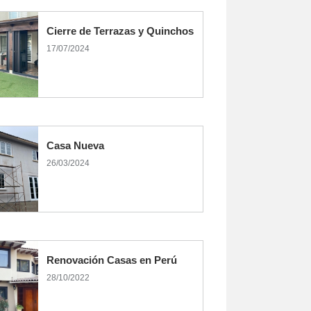
Cierre de Terrazas y Quinchos
17/07/2024
Casa Nueva
26/03/2024
Renovación Casas en Perú
28/10/2022