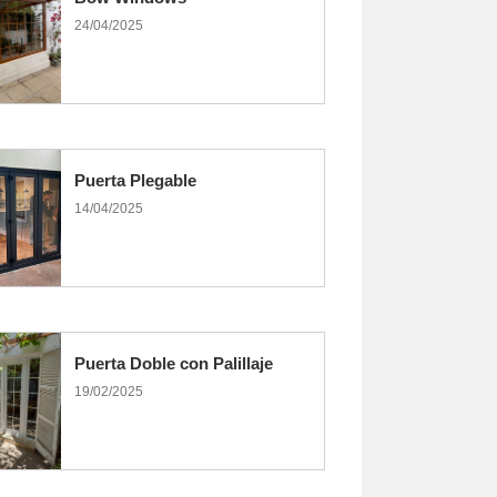
24/04/2025
Puerta Plegable
14/04/2025
Puerta Doble con Palillaje
19/02/2025