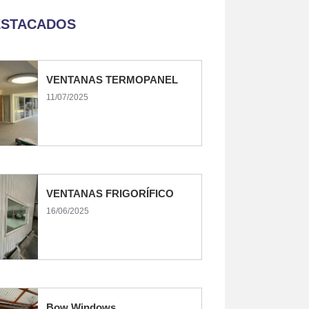
ESTACADOS
VENTANAS TERMOPANEL
11/07/2025
VENTANAS FRIGORÍFICO
16/06/2025
Bow Windows