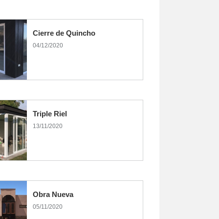
Cierre de Quincho
04/12/2020
Triple Riel
13/11/2020
Obra Nueva
05/11/2020