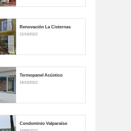
Renovación La Cisternas
22/10/2022
Termopanel Acústico
16/10/2022
Condominio Valparaíso
18/08/2022