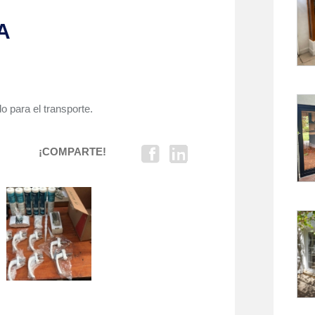
A
 para el transporte.
¡COMPARTE!