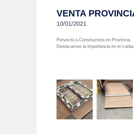
VENTA PROVINCI
10/01/2021
Poryecto a Constructora en Provincia.
Destacamos la importancia en el cuidado