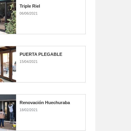
Triple Riel
06/06/2021
PUERTA PLEGABLE
15/04/2021
Renovación Huechuraba
18/02/2021